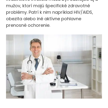
mužov, ktorí majú špecifické zdravotné
problémy. Patrí k nim napríklad HIV/AIDS,
obezita alebo iné aktívne pohlavne
prenosné ochorenie.