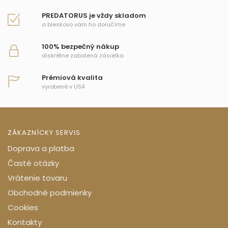
PREDATORUS je vždy skladom
a bleskovo vám ho doručíme
100% bezpečný nákup
diskrétne zabalená zásielka
Prémiová kvalita
vyrobené v USA
ZÁKAZNÍCKY SERVIS
Doprava a platba
Časté otázky
Vrátenie tovaru
Obchodné podmienky
Cookies
Kontakty