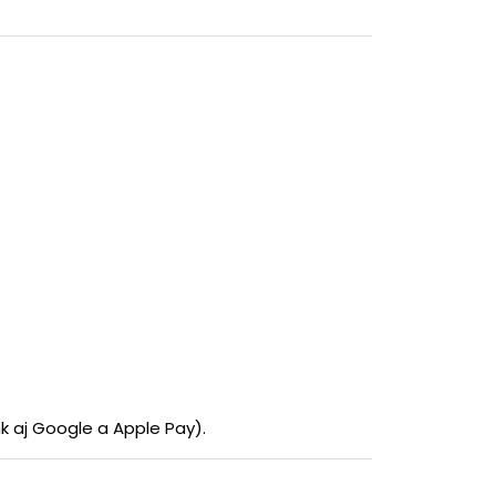
 aj Google a Apple Pay).